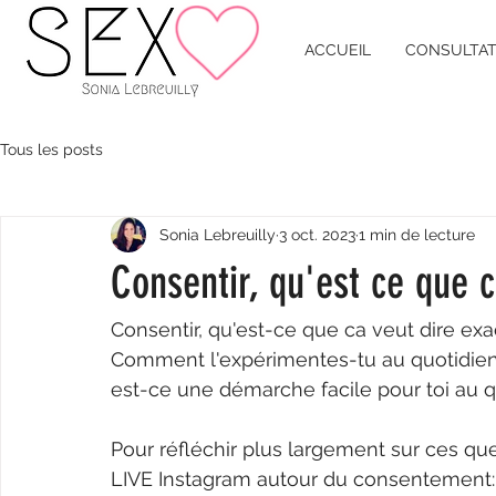
ACCUEIL
CONSULTAT
Tous les posts
Sonia Lebreuilly
3 oct. 2023
1 min de lecture
Consentir, qu'est ce que 
Consentir, qu'est-ce que ca veut dire e
Comment l'expérimentes-tu au quotidien?
est-ce une démarche facile pour toi au q
Pour réfléchir plus largement sur ces qu
LIVE Instagram autour du consentement: