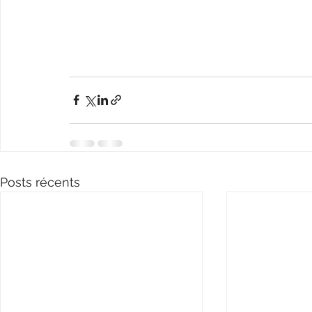
Posts récents