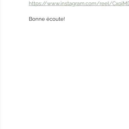
https://www.instagram.com/reel/Cxq
Bonne écoute! 