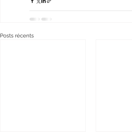
Posts récents