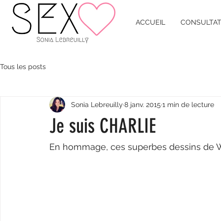
ACCUEIL
CONSULTAT
Tous les posts
Sonia Lebreuilly
8 janv. 2015
1 min de lecture
Je suis CHARLIE
En hommage, ces superbes dessins de W